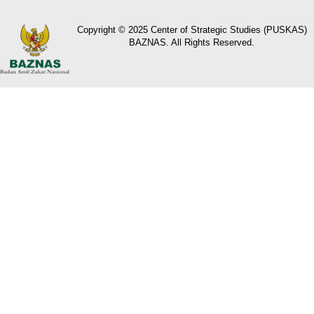
Copyright © 2025 Center of Strategic Studies (PUSKAS)
BAZNAS. All Rights Reserved.