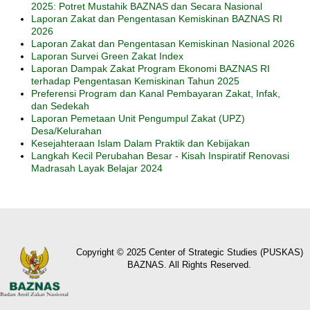
2025: Potret Mustahik BAZNAS dan Secara Nasional
Laporan Zakat dan Pengentasan Kemiskinan BAZNAS RI
2026
Laporan Zakat dan Pengentasan Kemiskinan Nasional 2026
Laporan Survei Green Zakat Index
Laporan Dampak Zakat Program Ekonomi BAZNAS RI
terhadap Pengentasan Kemiskinan Tahun 2025
Preferensi Program dan Kanal Pembayaran Zakat, Infak,
dan Sedekah
Laporan Pemetaan Unit Pengumpul Zakat (UPZ)
Desa/Kelurahan
Kesejahteraan Islam Dalam Praktik dan Kebijakan
Langkah Kecil Perubahan Besar - Kisah Inspiratif Renovasi
Madrasah Layak Belajar 2024
Copyright © 2025 Center of Strategic Studies (PUSKAS)
BAZNAS. All Rights Reserved.