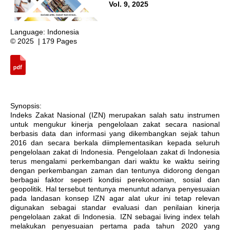
Vol. 9, 2025
Language: Indonesia
© 2025 | 179 Pages
Synopsis:
Indeks Zakat Nasional (IZN) merupakan salah satu instrumen
untuk mengukur kinerja pengelolaan zakat secara nasional
berbasis data dan informasi yang dikembangkan sejak tahun
2016 dan secara berkala diimplementasikan kepada seluruh
pengelolaan zakat di Indonesia. Pengelolaan zakat di Indonesia
terus mengalami perkembangan dari waktu ke waktu seiring
dengan perkembangan zaman dan tentunya didorong dengan
berbagai faktor seperti kondisi perekonomian, sosial dan
geopolitik. Hal tersebut tentunya menuntut adanya penyesuaian
pada landasan konsep IZN agar alat ukur ini tetap relevan
digunakan sebagai standar evaluasi dan penilaian kinerja
pengelolaan zakat di Indonesia. IZN sebagai living index telah
melakukan penyesuaian pertama pada tahun 2020 yang