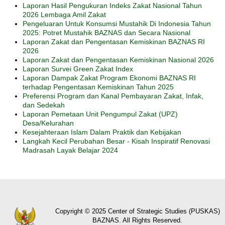
Laporan Hasil Pengukuran Indeks Zakat Nasional Tahun
2026 Lembaga Amil Zakat
Pengeluaran Untuk Konsumsi Mustahik Di Indonesia Tahun
2025: Potret Mustahik BAZNAS dan Secara Nasional
Laporan Zakat dan Pengentasan Kemiskinan BAZNAS RI
2026
Laporan Zakat dan Pengentasan Kemiskinan Nasional 2026
Laporan Survei Green Zakat Index
Laporan Dampak Zakat Program Ekonomi BAZNAS RI
terhadap Pengentasan Kemiskinan Tahun 2025
Preferensi Program dan Kanal Pembayaran Zakat, Infak,
dan Sedekah
Laporan Pemetaan Unit Pengumpul Zakat (UPZ)
Desa/Kelurahan
Kesejahteraan Islam Dalam Praktik dan Kebijakan
Langkah Kecil Perubahan Besar - Kisah Inspiratif Renovasi
Madrasah Layak Belajar 2024
Copyright © 2025 Center of Strategic Studies (PUSKAS)
BAZNAS. All Rights Reserved.